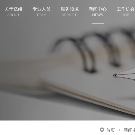
关于亿维
专业人员
服务领域
新闻中心
工作机会
ABOUT
TEAM
SERVICE
NEWS
JOB
首页
新闻