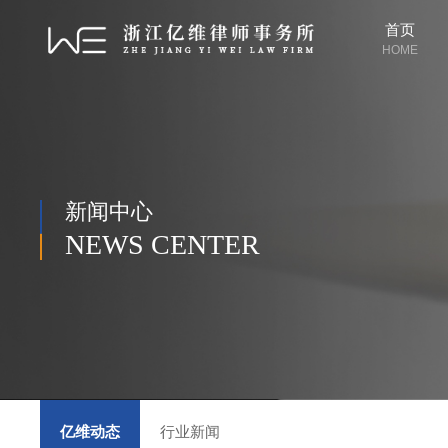
首页
HOME
新闻中心
NEWS CENTER
亿维动态
行业新闻