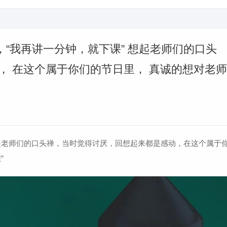
”，“我再讲一分钟，就下课” 想起老师们的口头
， 在这个属于你们的节日里， 真诚的想对老师
起老师们的口头禅，当时觉得讨厌，回想起来都是感动，
在这个属于
”