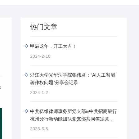
热门文章
甲辰龙年，开工大吉！
2024-2-18
浙江大学光华法学院张伟君：“AI人工智能
著作权问题”分享会记录
你
2024-1-2
中共亿维律师事务所党支部&中共招商银行
杭州分行新动能团队党支部共同签定党建
共建协.....
2023-6-5