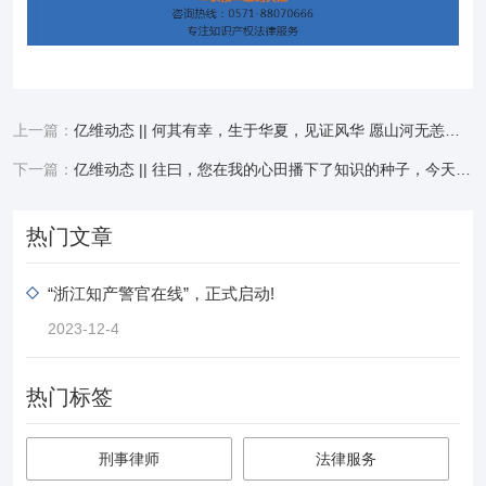
上一篇：
亿维动态 || 何其有幸，生于华夏，见证风华 愿山河无恙，祖国繁荣昌盛 生日快乐，我的祖国
下一篇：
亿维动态 || 往曰，您在我的心田播下了知识的种子，今天，才有我在科研中结出的硕果，老师，这是您的丰收!
热门文章
“浙江知产警官在线”，正式启动!
2023-12-4
热门标签
刑事律师
法律服务