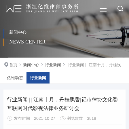
新闻中心
NEWS CENTER
首页
新闻中心
行业新闻
行业新闻 || 江南十月，丹桂飘香|.....
亿维动态
行业新闻
行业新闻 || 江南十月，丹桂飘香|记市律协文化委
互联网时代影视法律业务研讨会
发布时间：2021-10-27
浏览次数：3818