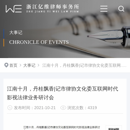
大事记
CHRONICLE OF EVENTS
首页
大事记
江南十月，丹桂飘香|记市律协文化委互联网.....
江南十月，丹桂飘香|记市律协文化委互联网时代
影视法律业务研讨会
发布时间：2021-10-21
浏览次数：4319